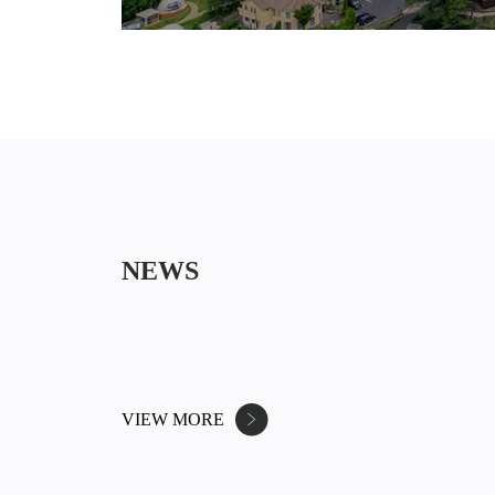
NEWS
VIEW MORE