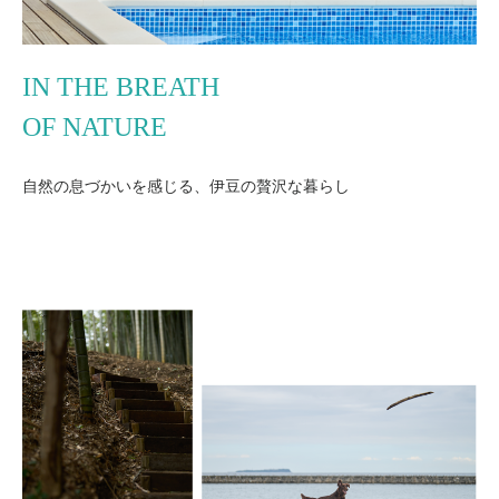
IN THE BREATH
OF NATURE
自然の息づかいを感じる、伊豆の贅沢な暮らし