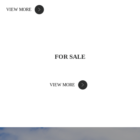
VIEW MORE
FOR SALE
VIEW MORE