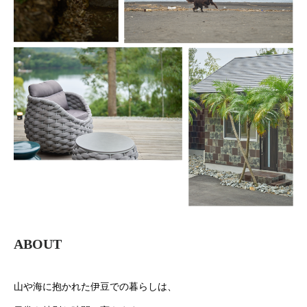
ABOUT
山や海に抱かれた伊豆での暮らしは、