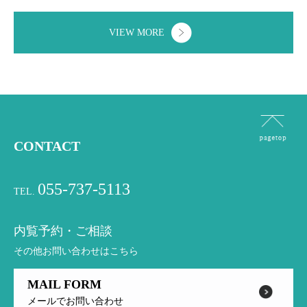
VIEW MORE
CONTACT
055-737-5113
TEL.
内覧予約・ご相談
その他お問い合わせはこちら
MAIL FORM
メールでお問い合わせ