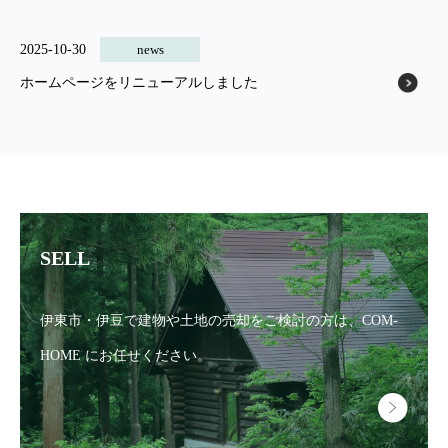
2025-10-30
news
ホームページをリニューアルしました
SELL
伊東市・伊豆で建物や土地の売却をご検討の方は、
COM-
HOME にお任せください。